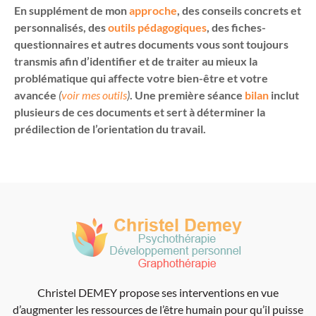
En supplément de mon
approche
, des conseils concrets et
personnalisés, des
outils pédagogiques
, des fiches-
questionnaires et autres documents vous sont toujours
transmis afin d’identifier et de traiter au mieux la
problématique qui affecte votre bien-être et votre
avancée
(
voir mes outils
)
. Une première séance
bilan
inclut
plusieurs de ces documents et sert à déterminer la
prédilection de l’orientation du travail.
Christel DEMEY propose ses interventions en vue
d’augmenter les ressources de l’être humain pour qu’il puisse