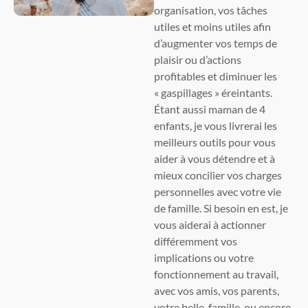
organisation, vos tâches
utiles et moins utiles afin
d’augmenter vos temps de
plaisir ou d’actions
profitables et diminuer les
« gaspillages » éreintants.
Étant aussi maman de 4
enfants, je vous livrerai les
meilleurs outils pour vous
aider à vous détendre et à
mieux concilier vos charges
personnelles avec votre vie
de famille. Si besoin en est, je
vous aiderai à actionner
différemment vos
implications ou votre
fonctionnement au travail,
avec vos amis, vos parents,
votre belle-famille, ou encore