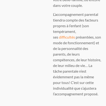
dans votre couple.
L’accompagnement parental
tiendra compte des facteurs
propres à l’enfant (son
tempérament,
ses
difficultés
présentées, son
mode de fonctionnement) et
de la personnalité des
parents, de leurs
compétences, de leur histoire,
de leur milieu de vie… La
tâche parentale n’est
évidemment pas la même
pour tous! C’est sur cette
individualité que s’ajustera
l’accompagnement proposé.