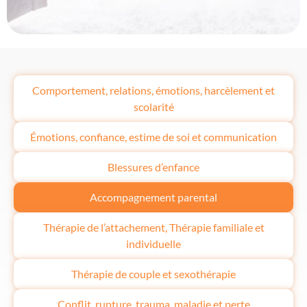
Comportement, relations, émotions, harcèlement et
scolarité
Émotions, confiance, estime de soi et communication
Blessures d’enfance
Accompagnement parental
Thérapie de l’attachement, Thérapie familiale et
individuelle
Thérapie de couple et sexothérapie
Conflit, rupture, trauma, maladie et perte