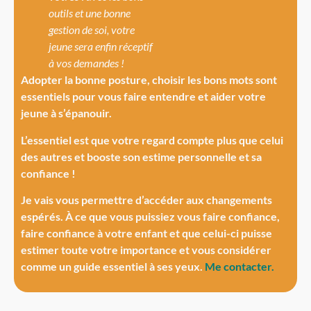
outils et une bonne
gestion de soi, votre
jeune sera enfin réceptif
à vos demandes !
Adopter la bonne posture, choisir les bons mots sont
essentiels pour vous faire entendre et aider votre
jeune à s’épanouir.
L’essentiel est que votre regard compte plus que celui
des autres et booste son estime personnelle et sa
confiance !
Je vais vous permettre d’accéder aux changements
espérés.
À
ce que vous puissiez vous faire confiance,
faire confiance à votre enfant et que celui-ci puisse
estimer toute votre importance et vous considérer
comme un guide essentiel à ses yeux.
Me contacter.