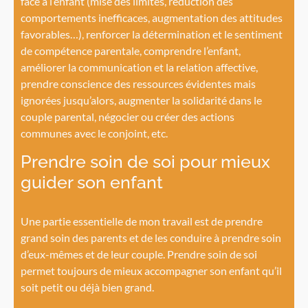
face à l’enfant (mise des limites, réduction des
comportements inefficaces, augmentation des attitudes
favorables…), renforcer la détermination et le sentiment
de compétence parentale, comprendre l’enfant,
améliorer la communication et la relation affective,
prendre conscience des ressources évidentes mais
ignorées jusqu’alors, augmenter la solidarité dans le
couple parental, négocier ou créer des actions
communes avec le conjoint, etc.
Prendre soin de soi pour mieux
guider son enfant
Une partie essentielle de mon travail est de prendre
grand soin des parents et de les conduire à prendre soin
d’eux-mêmes et de leur couple. Prendre soin de soi
permet toujours de mieux accompagner son enfant qu’il
soit petit ou déjà bien grand.