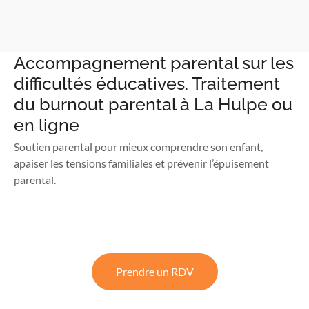
Accompagnement parental sur les
difficultés éducatives. Traitement
du burnout parental à La Hulpe ou
en ligne
Soutien parental pour mieux comprendre son enfant,
apaiser les tensions familiales et prévenir l’épuisement
parental.
Prendre un RDV