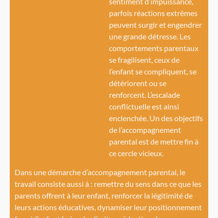
sentiment d’impuissance,
parfois réactions extrêmes
peuvent surgir et engendrer
une grande détresse. Les
comportements parentaux
se fragilisent, ceux de
l’enfant se compliquent, se
détériorent ou se
renforcent. L’escalade
conflictuelle est ainsi
enclenchée. Un des objectifs
de l’accompagnement
parental est de mettre fin à
ce cercle vicieux.
Dans une démarche d’accompagnement parental, le
travail consiste aussi à : remettre du sens dans ce que les
parents offrent à leur enfant, renforcer la légitimité de
leurs actions éducatives, dynamiser leur positionnement