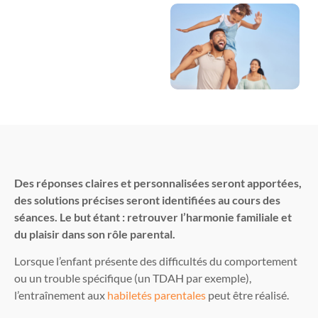
Des réponses claires et personnalisées seront apportées,
des solutions précises seront identifiées au cours des
séances. Le but étant : retrouver l’harmonie familiale et
du plaisir dans son rôle parental.
Lorsque l’enfant présente des difficultés du comportement
ou un trouble spécifique (un TDAH par exemple),
l’entraînement aux
habiletés parentales
peut être réalisé.