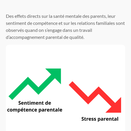
Des effets directs sur la santé mentale des parents, leur
sentiment de compétence et sur les relations familiales sont
observés quand on s’engage dans un travail
d’accompagnement parental de qualité.