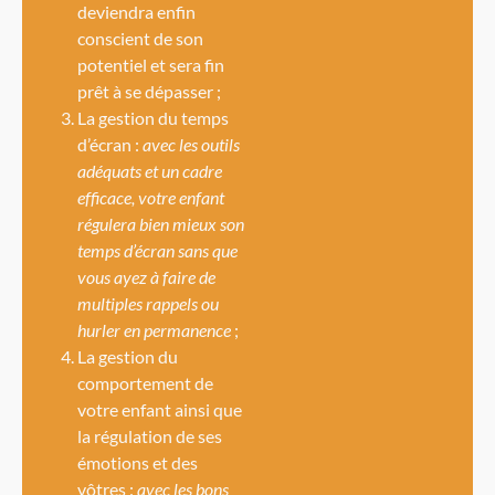
deviendra enfin
conscient de son
potentiel et sera fin
prêt à se dépasser ;
La gestion du temps
d’écran :
avec les outils
adéquats et un cadre
efficace, votre enfant
régulera bien mieux son
temps d’écran sans que
vous ayez à faire de
multiples rappels ou
hurler en permanence
;
La gestion du
comportement de
votre enfant ainsi que
la régulation de ses
émotions et des
vôtres :
avec les bons