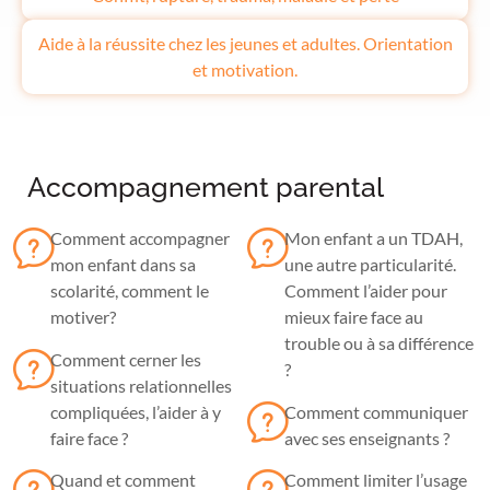
Aide à la réussite chez les jeunes et adultes. Orientation
et motivation.
Accompagnement parental
Comment accompagner
Mon enfant a un TDAH,
mon enfant dans sa
une autre particularité.
scolarité, comment le
Comment l’aider pour
motiver?
mieux faire face au
trouble ou à sa différence
Comment cerner les
?
situations relationnelles
compliquées, l’aider à y
Comment communiquer
faire face ?
avec ses enseignants ?
Quand et comment
Comment limiter l’usage