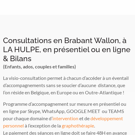
Consultations en Brabant Wallon, à
LA HULPE, en présentiel ou en ligne
& Bilans
(Enfants, ados, couples et familles)
La visio-consultation permet à chacun d’accéder à un éventail
d’accompagnements sans se soucier d’aucune distance, que
l’on réside en Belgique, en Europe ou en Outre-Atlantique !
Programme d’accompagnement sur mesure en présentiel ou
en ligne par Skype, WhatsApp, GOOGLE MEET ou TEAMS
pour chaque domaine d’
intervention
et de
développement
personnel
à l’exception de la
graphothérapie
.
Le paiement des séances en ligne doit se faire 48H en avance