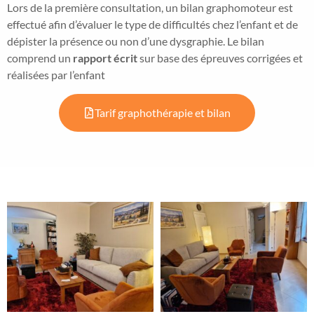
Lors de la première consultation, un bilan graphomoteur est
effectué afin d’évaluer le type de difficultés chez l’enfant et de
dépister la présence ou non d’une dysgraphie. Le bilan
comprend un
rapport écrit
sur base des épreuves corrigées et
réalisées par l’enfant
Tarif graphothérapie et bilan