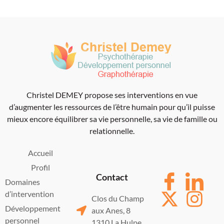
Christel DEMEY propose ses interventions en vue
d’augmenter les ressources de l’être humain pour qu’il puisse
mieux encore équilibrer sa vie personnelle, sa vie de famille ou
relationnelle.
Accueil
Profil
Contact
Domaines
d’intervention
Clos du Champ
Développement
aux Anes, 8
personnel
1310 La Hulpe