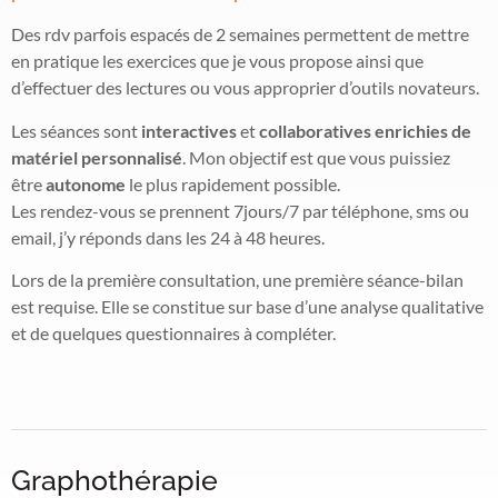
Des rdv parfois espacés de 2 semaines permettent de mettre
en pratique les exercices que je vous propose ainsi que
d’effectuer des lectures ou vous approprier d’outils novateurs.
Les séances sont
interactives
et
collaboratives enrichies de
matériel personnalisé
. Mon objectif est que vous puissiez
être
autonome
le plus rapidement possible.
Les rendez-vous se prennent 7jours/7 par téléphone, sms ou
email, j’y réponds dans les 24 à 48 heures.
Lors de la première consultation, une première séance-bilan
est requise. Elle se constitue sur base d’une analyse qualitative
et de quelques questionnaires à compléter.
Graphothérapie