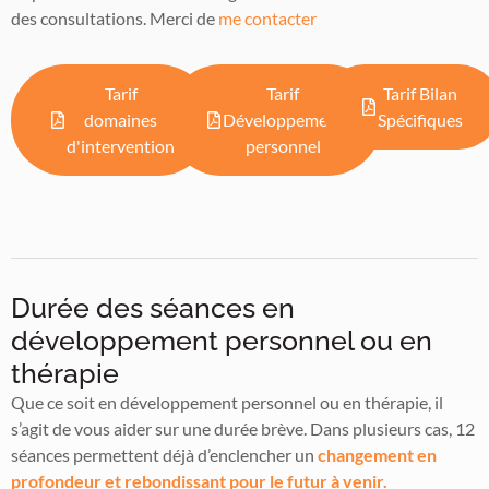
des consultations. Merci de
me contacter
Tarif
Tarif
Tarif Bilan
domaines
Développement
Spécifiques
d'intervention
personnel
Durée des séances en
développement personnel ou en
thérapie
Que ce soit en développement personnel ou en thérapie, il
s’agit de vous aider sur une durée brève. Dans plusieurs cas, 12
séances permettent déjà d’enclencher un
changement en
profondeur et rebondissant pour le futur à venir.